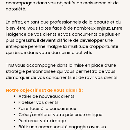
accompagne dans vos objectifs de croissance et de
notoriété.
En effet, en tant que professionnels de la beauté et du
bien-être, vous faites face à de nombreux enjeux. Entre
l’exigence de vos clients et vos concurrents de plus en
plus agressifs, il devient difficile de développer une
entreprise pérenne malgré la multitude d’opportunité
qui réside dans votre domaine d’activité.
TNB vous accompagne dans la mise en place d’une
stratégie personnalisée qui vous permettra de vous
démarquer de vos concurrents et de ravir vos clients.
Notre objectif est de vous aider à :
Attirer de nouveaux clients
Fidéliser vos clients
Faire face à la concurrence
Créer/améliorer votre présence en ligne
Renforcer votre image
Bâtir une communauté engagée avec un