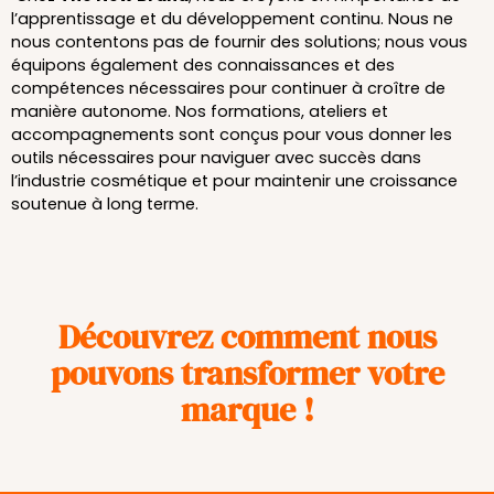
l’apprentissage et du développement continu. Nous ne
nous contentons pas de fournir des solutions; nous vous
équipons également des connaissances et des
compétences nécessaires pour continuer à croître de
manière autonome. Nos formations, ateliers et
accompagnements sont conçus pour vous donner les
outils nécessaires pour naviguer avec succès dans
l’industrie cosmétique et pour maintenir une croissance
soutenue à long terme.
Découvrez comment nous
pouvons transformer votre
marque !