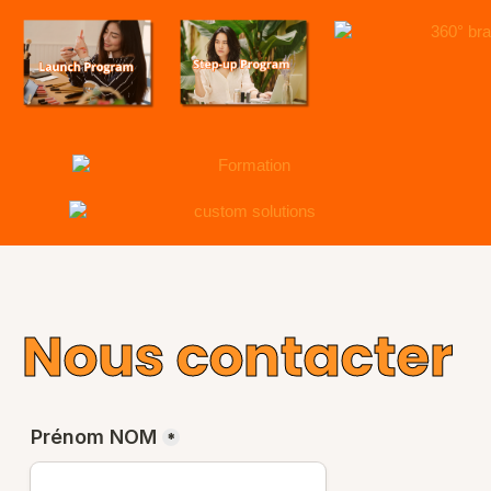
Nous contacter