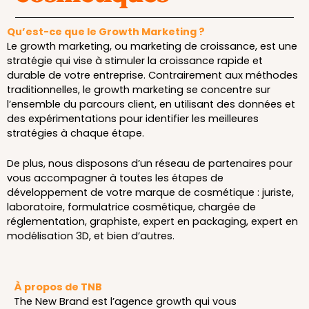
Qu’est-ce que le Growth Marketing ?
Le growth marketing, ou marketing de croissance, est une
stratégie qui vise à stimuler la croissance rapide et
durable de votre entreprise. Contrairement aux méthodes
traditionnelles, le growth marketing se concentre sur
l’ensemble du parcours client, en utilisant des données et
des expérimentations pour identifier les meilleures
stratégies à chaque étape.
De plus, nous disposons d’un réseau de partenaires pour
vous accompagner à toutes les étapes de
développement de votre marque de cosmétique : juriste,
laboratoire, formulatrice cosmétique, chargée de
réglementation, graphiste, expert en packaging, expert en
modélisation 3D, et bien d’autres.
À propos de TNB
The New Brand est l’agence growth qui vous