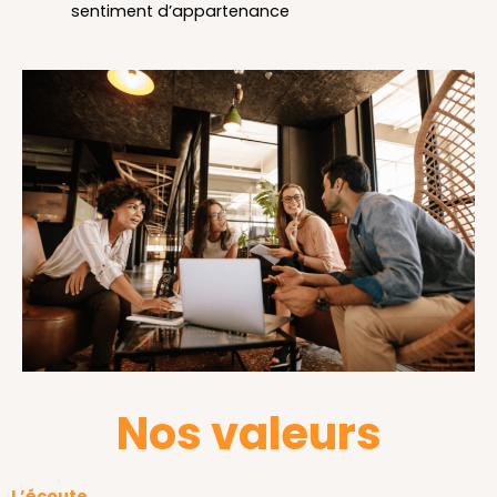
sentiment d’appartenance
Nos valeurs
L’écoute