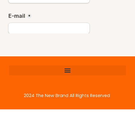
2024 The New Brand All Rights Reserved