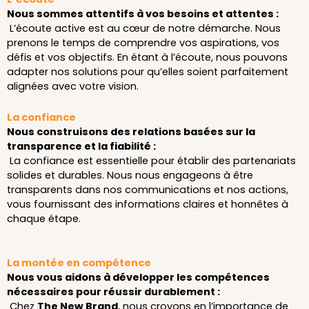
Nous sommes attentifs à vos besoins et attentes :
L’écoute active est au cœur de notre démarche. Nous
prenons le temps de comprendre vos aspirations, vos
défis et vos objectifs. En étant à l’écoute, nous pouvons
adapter nos solutions pour qu’elles soient parfaitement
alignées avec votre vision.
La confiance
Nous construisons des relations basées sur la
transparence et la fiabilité :
La confiance est essentielle pour établir des partenariats
solides et durables. Nous nous engageons à être
transparents dans nos communications et nos actions,
vous fournissant des informations claires et honnêtes à
chaque étape.
La montée en compétence
Nous vous aidons à développer les compétences
nécessaires pour réussir durablement :
Chez
The New Brand
, nous croyons en l’importance de