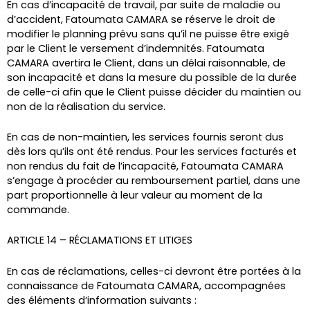
En cas d’incapacité de travail, par suite de maladie ou
d’accident, Fatoumata CAMARA se réserve le droit de
modifier le planning prévu sans qu’il ne puisse être exigé
par le Client le versement d’indemnités. Fatoumata
CAMARA avertira le Client, dans un délai raisonnable, de
son incapacité et dans la mesure du possible de la durée
de celle-ci afin que le Client puisse décider du maintien ou
non de la réalisation du service.
En cas de non-maintien, les services fournis seront dus
dès lors qu’ils ont été rendus. Pour les services facturés et
non rendus du fait de l’incapacité, Fatoumata CAMARA
s’engage à procéder au remboursement partiel, dans une
part proportionnelle à leur valeur au moment de la
commande.
ARTICLE 14 – RÉCLAMATIONS ET LITIGES
En cas de réclamations, celles-ci devront être portées à la
connaissance de Fatoumata CAMARA, accompagnées
des éléments d’information suivants :