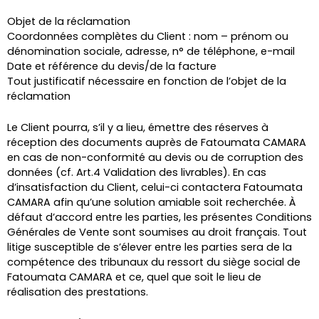
Objet de la réclamation
Coordonnées complètes du Client : nom – prénom ou
dénomination sociale, adresse, n° de téléphone, e-mail
Date et référence du devis/de la facture
Tout justificatif nécessaire en fonction de l’objet de la
réclamation
Le Client pourra, s’il y a lieu, émettre des réserves à
réception des documents auprès de Fatoumata CAMARA
en cas de non-conformité au devis ou de corruption des
données (cf. Art.4 Validation des livrables). En cas
d’insatisfaction du Client, celui-ci contactera Fatoumata
CAMARA afin qu’une solution amiable soit recherchée. À
défaut d’accord entre les parties, les présentes Conditions
Générales de Vente sont soumises au droit français. Tout
litige susceptible de s’élever entre les parties sera de la
compétence des tribunaux du ressort du siège social de
Fatoumata CAMARA et ce, quel que soit le lieu de
réalisation des prestations.