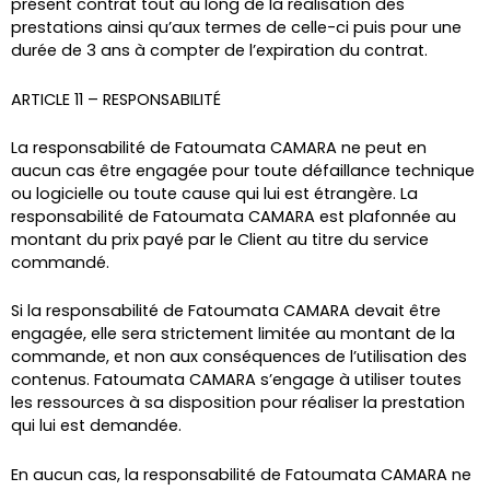
présent contrat tout au long de la réalisation des
prestations ainsi qu’aux termes de celle-ci puis pour une
durée de 3 ans à compter de l’expiration du contrat.
ARTICLE 11 – RESPONSABILITÉ
La responsabilité de Fatoumata CAMARA ne peut en
aucun cas être engagée pour toute défaillance technique
ou logicielle ou toute cause qui lui est étrangère. La
responsabilité de Fatoumata CAMARA est plafonnée au
montant du prix payé par le Client au titre du service
commandé.
Si la responsabilité de Fatoumata CAMARA devait être
engagée, elle sera strictement limitée au montant de la
commande, et non aux conséquences de l’utilisation des
contenus. Fatoumata CAMARA s’engage à utiliser toutes
les ressources à sa disposition pour réaliser la prestation
qui lui est demandée.
En aucun cas, la responsabilité de Fatoumata CAMARA ne