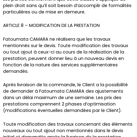
plein droit sans qu’il soit besoin d’accomplir de formalités
particulières ou de mise en demeure.
ARTICLE 8 – MODIFICATION DE LA PRESTATION
Fatoumata CAMARA ne réalisera que les travaux
mentionnés sur le devis. Toute modification des travaux
ou tout ajout à ceux-ci au cours de la réalisation de la
prestation, peuvent donner lieu à un nouveau devis en
fonction de la nature des services supplémentaires
demandés.
Après livraison de la commande, le Client a la possibilité
de demander à Fatoumata CAMARA des ajustements
dans un délai maximum de une semaine. Les prix des
prestations comprennent 2 phases d’optimisation
(modifications éventuelles demandées par le Client).
Toute modification des travaux concernant des éléments
nouveaux ou tout ajout non mentionnés dans le devis
initial et demandés après la livraison de la prestation,