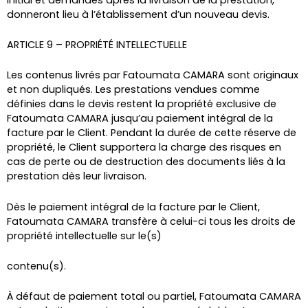
donneront lieu à l’établissement d’un nouveau devis.
ARTICLE 9 – PROPRIÉTÉ INTELLECTUELLE
Les contenus livrés par Fatoumata CAMARA sont originaux
et non dupliqués. Les prestations vendues comme
définies dans le devis restent la propriété exclusive de
Fatoumata CAMARA jusqu’au paiement intégral de la
facture par le Client. Pendant la durée de cette réserve de
propriété, le Client supportera la charge des risques en
cas de perte ou de destruction des documents liés à la
prestation dès leur livraison.
Dès le paiement intégral de la facture par le Client,
Fatoumata CAMARA transfère à celui-ci tous les droits de
propriété intellectuelle sur le(s)
contenu(s).
À défaut de paiement total ou partiel, Fatoumata CAMARA