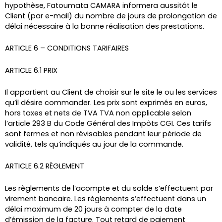
hypothèse, Fatoumata CAMARA informera aussitôt le
Client (par e-mail) du nombre de jours de prolongation de
délai nécessaire à la bonne réalisation des prestations.
ARTICLE 6 – CONDITIONS TARIFAIRES
ARTICLE 6.1 PRIX
Il appartient au Client de choisir sur le site le ou les services
qu’il désire commander. Les prix sont exprimés en euros,
hors taxes et nets de TVA TVA non applicable selon
l’article 293 B du Code Général des Impôts CGI. Ces tarifs
sont fermes et non révisables pendant leur période de
validité, tels qu’indiqués au jour de la commande.
ARTICLE 6.2 RÈGLEMENT
Les règlements de l’acompte et du solde s’effectuent par
virement bancaire. Les règlements s’effectuent dans un
délai maximum de 20 jours à compter de la date
d’émission de la facture. Tout retard de paiement