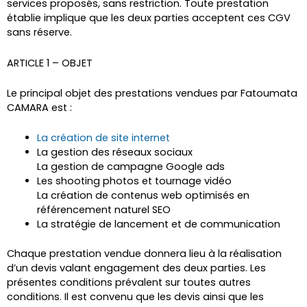
services proposés, sans restriction. Toute prestation
établie implique que les deux parties acceptent ces CGV
sans réserve.
ARTICLE 1 – OBJET
Le principal objet des prestations vendues par Fatoumata
CAMARA est :
La création de site internet
La gestion des réseaux sociaux
La gestion de campagne Google ads
Les shooting photos et tournage vidéo
La création de contenus web optimisés en
référencement naturel SEO
La stratégie de lancement et de communication
Chaque prestation vendue donnera lieu à la réalisation
d’un devis valant engagement des deux parties. Les
présentes conditions prévalent sur toutes autres
conditions. Il est convenu que les devis ainsi que les