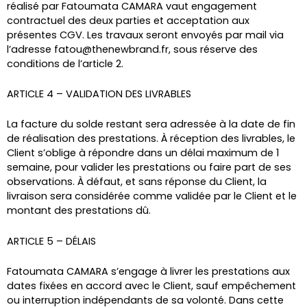
réalisé par Fatoumata CAMARA vaut engagement
contractuel des deux parties et acceptation aux
présentes CGV. Les travaux seront envoyés par mail via
l’adresse fatou@thenewbrand.fr, sous réserve des
conditions de l’article 2.
ARTICLE 4 – VALIDATION DES LIVRABLES
La facture du solde restant sera adressée à la date de fin
de réalisation des prestations. À réception des livrables, le
Client s’oblige à répondre dans un délai maximum de 1
semaine, pour valider les prestations ou faire part de ses
observations. À défaut, et sans réponse du Client, la
livraison sera considérée comme validée par le Client et le
montant des prestations dû.
ARTICLE 5 – DÉLAIS
Fatoumata CAMARA s’engage à livrer les prestations aux
dates fixées en accord avec le Client, sauf empêchement
ou interruption indépendants de sa volonté. Dans cette