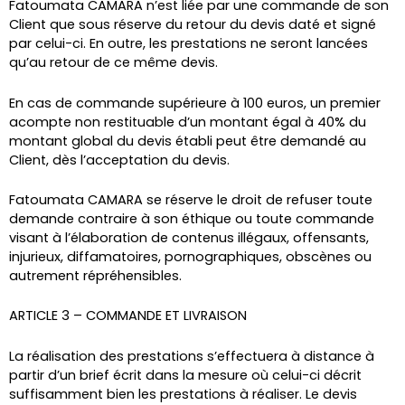
Fatoumata CAMARA n’est liée par une commande de son
Client que sous réserve du retour du devis daté et signé
par celui-ci. En outre, les prestations ne seront lancées
qu’au retour de ce même devis.
En cas de commande supérieure à 100 euros, un premier
acompte non restituable d’un montant égal à 40% du
montant global du devis établi peut être demandé au
Client, dès l’acceptation du devis.
Fatoumata CAMARA se réserve le droit de refuser toute
demande contraire à son éthique ou toute commande
visant à l’élaboration de contenus illégaux, offensants,
injurieux, diffamatoires, pornographiques, obscènes ou
autrement répréhensibles.
ARTICLE 3 – COMMANDE ET LIVRAISON
La réalisation des prestations s’effectuera à distance à
partir d’un brief écrit dans la mesure où celui-ci décrit
suffisamment bien les prestations à réaliser. Le devis