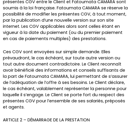
présentes CGV entre le Client et Fatoumata CAMARA sont
soumis à la loi française. Fatoumata CAMARA se réserve la
possibilité de modifier les présentes CGV, à tout moment,
par la publication d’une nouvelle version sur son site
internet. Les CGV applicables alors sont celles étant en
vigueur à la date du paiement (ou du premier paiement
en cas de paiements multiples) des prestations.
Ces CGV sont envoyées sur simple demande. Elles
prévaudront, le cas échéant, sur toute autre version ou
tout autre document contradictoire. Le Client reconnaît
avoir bénéficié des informations et conseils suffisants de
la part de Fatoumata CAMARA, lui permettant de s’assurer
de l’adéquation de l’offre à ses besoins. Le Client déclare,
le cas échéant, valablement représenter la personne pour
laquelle il s’engage. Le Client se porte fort du respect des
présentes CGV pour l’ensemble de ses salariés, préposés
et agents.
ARTICLE 2 – DÉMARRAGE DE LA PRESTATION