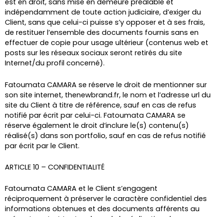
est en droit, sans mise en demeure préalable et
indépendamment de toute action judiciaire, d’exiger du
Client, sans que celui-ci puisse s’y opposer et à ses frais,
de restituer l’ensemble des documents fournis sans en
effectuer de copie pour usage ultérieur (contenus web et
posts sur les réseaux sociaux seront retirés du site
Internet/du profil concerné).
Fatoumata CAMARA se réserve le droit de mentionner sur
son site internet, thenewbrand.fr, le nom et l’adresse url du
site du Client à titre de référence, sauf en cas de refus
notifié par écrit par celui-ci. Fatoumata CAMARA se
réserve également le droit d’inclure le(s) contenu(s)
réalisé(s) dans son portfolio, sauf en cas de refus notifié
par écrit par le Client.
ARTICLE 10 – CONFIDENTIALITÉ
Fatoumata CAMARA et le Client s’engagent
réciproquement à préserver le caractère confidentiel des
informations obtenues et des documents afférents au