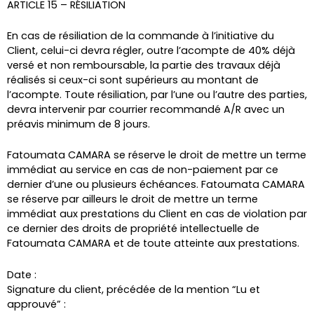
ARTICLE 15 – RÉSILIATION
En cas de résiliation de la commande à l’initiative du
Client, celui-ci devra régler, outre l’acompte de 40% déjà
versé et non remboursable, la partie des travaux déjà
réalisés si ceux-ci sont supérieurs au montant de
l’acompte. Toute résiliation, par l’une ou l’autre des parties,
devra intervenir par courrier recommandé A/R avec un
préavis minimum de 8 jours.
Fatoumata CAMARA se réserve le droit de mettre un terme
immédiat au service en cas de non-paiement par ce
dernier d’une ou plusieurs échéances. Fatoumata CAMARA
se réserve par ailleurs le droit de mettre un terme
immédiat aux prestations du Client en cas de violation par
ce dernier des droits de propriété intellectuelle de
Fatoumata CAMARA et de toute atteinte aux prestations.
Date :
Signature du client, précédée de la mention “Lu et
approuvé” :