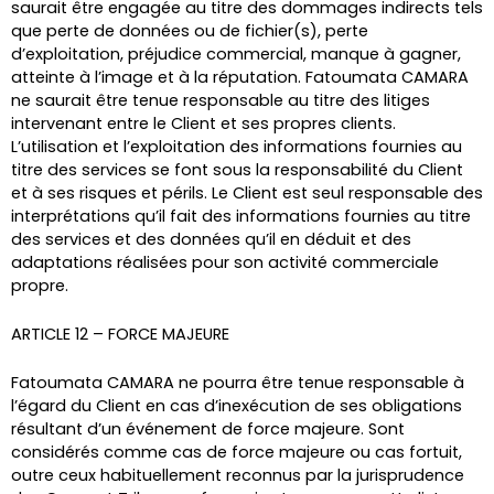
saurait être engagée au titre des dommages indirects tels
que perte de données ou de fichier(s), perte
d’exploitation, préjudice commercial, manque à gagner,
atteinte à l’image et à la réputation. Fatoumata CAMARA
ne saurait être tenue responsable au titre des litiges
intervenant entre le Client et ses propres clients.
L’utilisation et l’exploitation des informations fournies au
titre des services se font sous la responsabilité du Client
et à ses risques et périls. Le Client est seul responsable des
interprétations qu’il fait des informations fournies au titre
des services et des données qu’il en déduit et des
adaptations réalisées pour son activité commerciale
propre.
ARTICLE 12 – FORCE MAJEURE
Fatoumata CAMARA ne pourra être tenue responsable à
l’égard du Client en cas d’inexécution de ses obligations
résultant d’un événement de force majeure. Sont
considérés comme cas de force majeure ou cas fortuit,
outre ceux habituellement reconnus par la jurisprudence