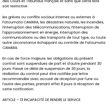
des Cours et Tribunaux français et sans que cette liste
soit restrictive :
les grèves ou conflits sociaux internes ou externes à
Fatoumata CAMARA, les désastres naturels, les incendies,
l’interruption des télécommunications, l’interruption de
l’approvisionnement en énergie, interruption des
communications ou des transports de tout type, ou toute
autre circonstance échappant au contrôle de Fatoumata
CAMARA.
En cas de force majeure, les obligations du présent
contrat sont suspendues de part et d’autre pendant 30
jours. Passé ce délai de suspension de 30 jours, la
résiliation du contrat peut être notifiée par lettre
recommandée avec accusé de réception par l’une ou
l’autre des parties, prenant effet 8 jours à réception de
cette notification.
ARTICLE – 13 INCAPACITÉ DE RENDRE LE SERVICE